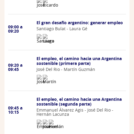
El gran desafío argentino: generar empleo
09:00 a
Santiago Bulat - Laura Gé
09:20
El empleo, el camino hacia una Argentina
sostenible (primera parte)
09:20 a
José Del Rio - Martín Guzmán
09:45
El empleo, el camino hacia una Argentina
sostenible (segunda parte)
09:45 a
Emmanuel Álvarez Agis - José Del Rio -
10:15
Hernán Lacunza