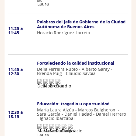
Palabras del Jefe de Gobierno de la Ciudad
Autónoma de Buenos Aires
11:25 a
Horacio Rodríguez Larreta
11:45
Fortaleciendo la calidad institucional
Delia Ferreira Rubio - Alberto Garay -
11:45 a
Brenda Puig - Claudio Savoia
12:30
Educación: tragedia u oportunidad
María Laura Alzúa - Marcos Bulgheroni -
12:30 a
Sara García - Daniel Hadad - Daniel Herrero
13:15
- Ignacio Ibarzábal