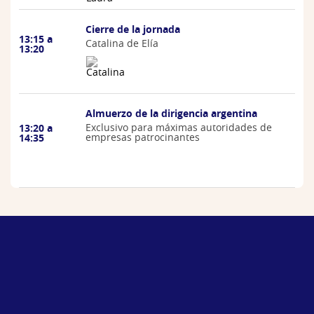
Cierre de la jornada
13:15 a
Catalina de Elía
13:20
Almuerzo de la dirigencia argentina
Exclusivo para máximas autoridades de
13:20 a
empresas patrocinantes
14:35