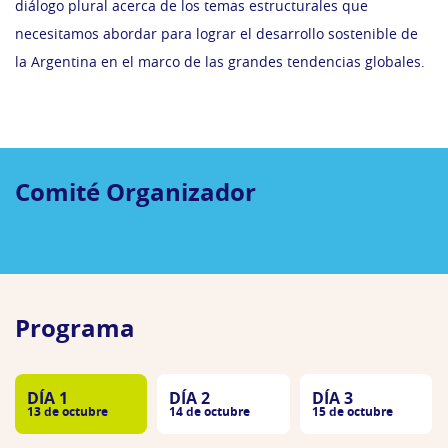
diálogo plural acerca de los temas estructurales que
necesitamos abordar para lograr el desarrollo sostenible de
la Argentina en el marco de las grandes tendencias globales.
Comité Organizador
Programa
DÍA 1
DÍA 2
DÍA 3
13 de octubre
14 de octubre
15 de octubre