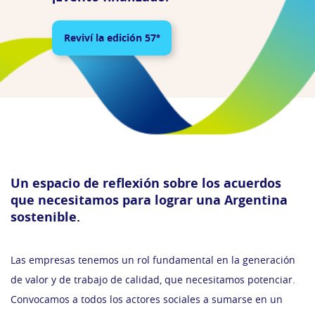
Reviví la edición 57°
Un espacio de reflexión sobre los acuerdos
que necesitamos para lograr una Argentina
sostenible.
Las empresas tenemos un rol fundamental en la generación
de valor y de trabajo de calidad, que necesitamos potenciar.
Convocamos a todos los actores sociales a sumarse en un