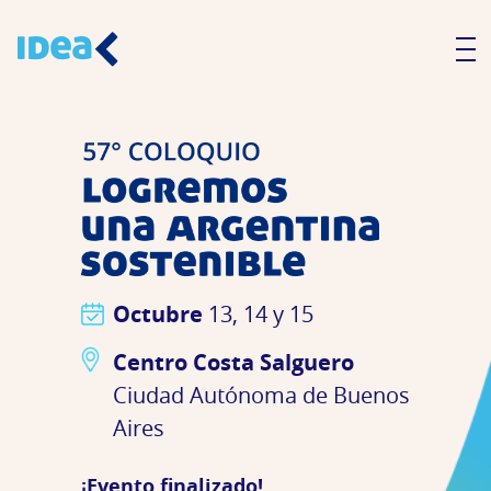
Octubre
13, 14 y 15
Centro Costa Salguero
Ciudad Autónoma de Buenos
Aires
¡Evento finalizado!